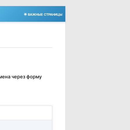
🌟 ВАЖНЫЕ СТРАНИЦЫ
мена через форму